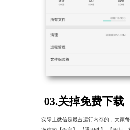
03.关掉免费下载
实际上微信是最占运行内存的，大家每