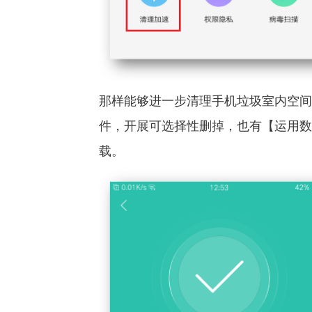
那样能够进一步清理手机垃圾室内空间
件，开展可选择性删掉，也有【运用数
载。