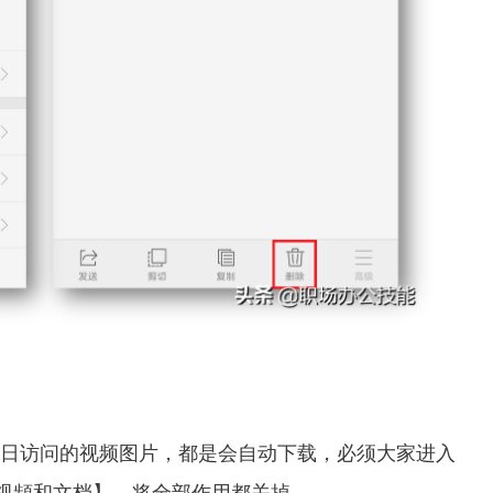
日访问的视频图片，都是会自动下载，必须大家进入