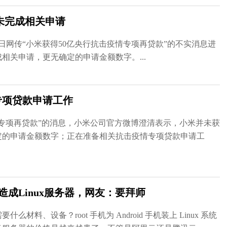
未完成相关申请
日网传“小米获得50亿央行抗击疫情专项再贷款”的不实消息进
相关申请，更无确定的申请金额数字。...
专项贷款申请工作
情专项再贷款”的消息，小米公司官方微博澄清表示，小米并未获
定的申请金额数字；正在准备相关抗击疫情专项贷款申请工
改造成Linux服务器，网友：要拜师
、设备？root 手机为 Android 手机装上 Linux 系统