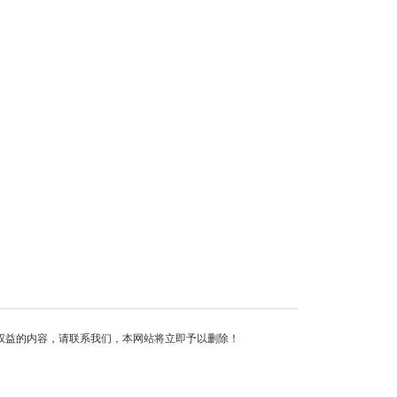
权益的内容，请联系我们，本网站将立即予以删除！