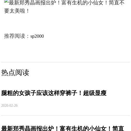
推荐阅读：
sp2000
热点阅读
腿粗的女孩子应该这样穿裤子！超级显瘦
2020-02-26
最新郑秀晶画报出炉！富有生机的小仙女！简直