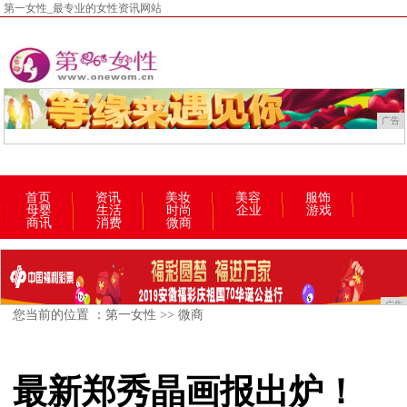
第一女性_最专业的女性资讯网站
广告
首页
资讯
美妆
美容
服饰
母婴
生活
时尚
企业
游戏
商讯
消费
微商
广告
您当前的位置 ：
第一女性
>>
微商
最新郑秀晶画报出炉！