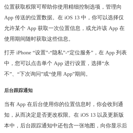
位置获取权限可帮助你使用精细控制选项，管理向
App 传送的位置数据。在 iOS 13 中，你可以选择仅
允许某个 App 获取一次位置信息，或允许该 App 在
使用期间随时获取这些信息。
打开 iPhone “设置”-“隐私”-“定位服务”，在 App 列表
中，您可以点击单个 App 进行设置，选择“永
不”、“下次询问”或“使用 App”期间。
后台跟踪通知
当有 App 在后台使用你的位置信息时，你会收到通
知，从而决定是否更改权限。在 iOS 13 以及更新版
本中，后台跟踪通知中还包含一张地图，向你显示后