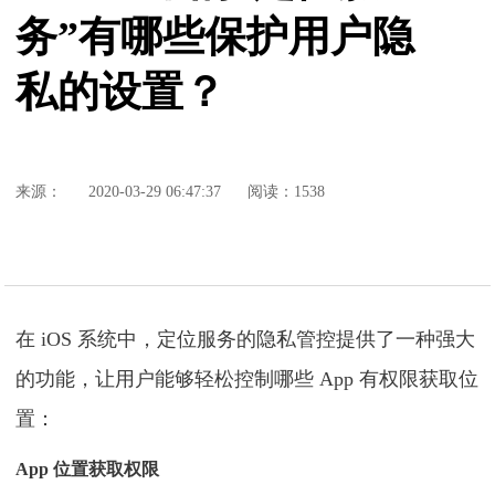
务”有哪些保护用户隐
私的设置？
来源：
2020-03-29 06:47:37
阅读：1538
在 iOS 系统中，定位服务的隐私管控提供了一种强大
的功能，让用户能够轻松控制哪些 App 有权限获取位
置：
App 位置获取权限