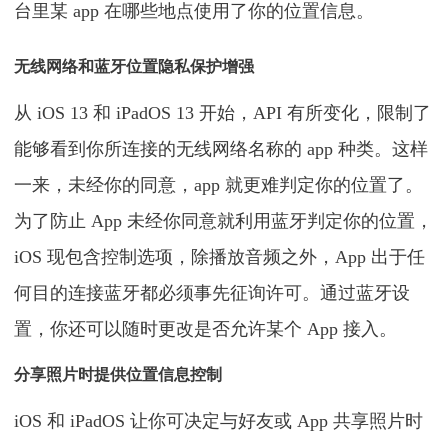
台里某 app 在哪些地点使用了你的位置信息。
无线网络和蓝牙位置隐私保护增强
从 iOS 13 和 iPadOS 13 开始，API 有所变化，限制了
能够看到你所连接的无线网络名称的 app 种类。这样
一来，未经你的同意，app 就更难判定你的位置了。
为了防止 App 未经你同意就利用蓝牙判定你的位置，
iOS 现包含控制选项，除播放音频之外，App 出于任
何目的连接蓝牙都必须事先征询许可。通过蓝牙设
置，你还可以随时更改是否允许某个 App 接入。
分享照片时提供位置信息控制
iOS 和 iPadOS 让你可决定与好友或 App 共享照片时