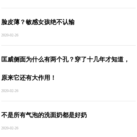
脸皮薄？敏感女孩绝不认输
2020-02-26
匡威侧面为什么有两个孔？穿了十几年才知道，
原来它还有大作用！
2020-02-26
不是所有气泡的洗面奶都是好奶
2020-02-26