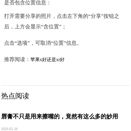
是否包含位置信息：
打开需要分享的照片，点击左下角的“分享”按钮之
后，上方会显示“含位置”；
点击“选项”，可取消“位置”信息。
推荐阅读：
苹果x好还是xr好
热点阅读
唇膏不只是用来擦嘴的，竟然有这么多的妙用
2020-02-26