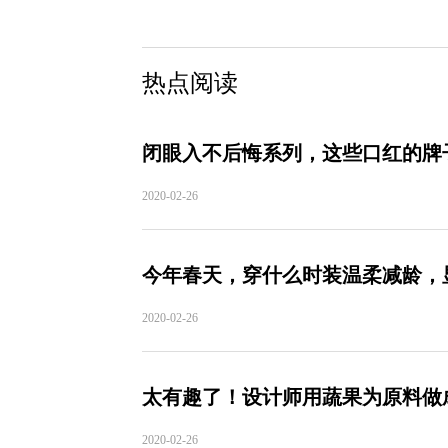
热点阅读
闭眼入不后悔系列，这些口红的牌
2020-02-26
今年春天，穿什么时装温柔减龄，
2020-02-26
太有趣了！设计师用蔬果为原料做
2020-02-26