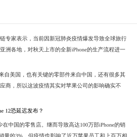
链专家表示，当前因新冠肺炎疫情爆发导致全球旅行
洲各地，对秋天上市的全新iPhone的生产流程进一
部件来自美国，也有关键的零部件来自中国，还有很多其
应商，所以这波疫情其实对苹果公司的影响确实不
中国的零售店。继而导致高达100万部iPhone的销
国年销量的3%，但疫情也影响了近万苹果员工和上百万相