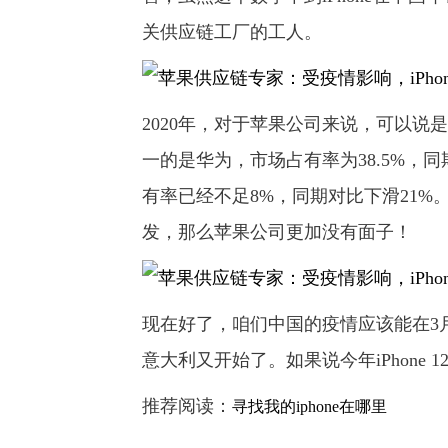
关供应链工厂的工人。
2020年，对于苹果公司来说，可以说
一的是华为，市场占有率为38.5%，
有率已经不足8%，同期对比下滑21%。如
发，那么苹果公司更加没有面子！
现在好了，咱们中国的疫情应该能在3
意大利又开始了。如果说今年iPhone
推荐阅读：
寻找我的iphone在哪里