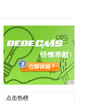
广告
点击热榜