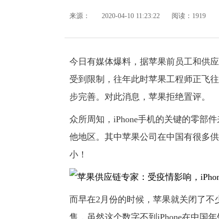
来源：
2020-04-10 11:23:22
阅读：1919
今日有媒体爆料，据苹果前员工和供应
受到限制，往年此时苹果工程师正飞往亚
步完善。对此消息，苹果拒绝置评。
众所周知，iPhone手机的关键的零
他地区。其中苹果公司在中国有很多供
小！
而早在2月份的时候，苹果就关闭了不少在
售，虽然这个数字不到iPhone在中