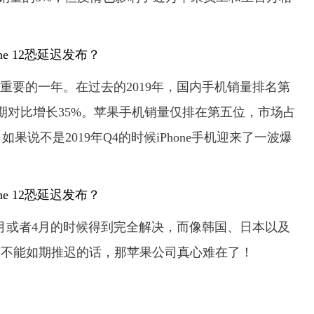
是重要的一年。在过去的2019年，国内手机销量排名第
同期对比增长35%。苹果手机销量仅排在第五位，市场占
果说不是2019年Q4的时候iPhone手机迎来了一波爆
月或者4月的时候得到完全解决，而像韩国、日本以及
 12不能如期推迟的话，那苹果公司真心难在了！