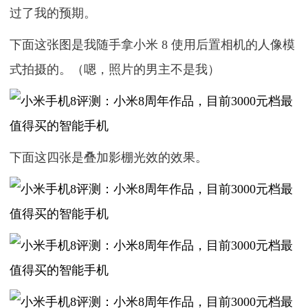
过了我的预期。
下面这张图是我随手拿小米 8 使用后置相机的人像模
式拍摄的。（嗯，照片的男主不是我）
下面这四张是叠加影棚光效的效果。