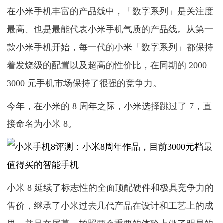
在小米手机丰富的产品线中，「数字系列」是关注度
最高、也是最能代表小米手机气质的产品线。从第一
款小米手机开始，每一代的小米「数字系列」都保持
着发烧级的配置以及超高的性价比，在同期的 2000—
3000 元手机市场保持了很强的竞争力。
今年，在小米的 8 周年之际，小米选择跳过了 7，直
接命名为小米 8。
小米 8 延续了标志性的全面顶配硬件和极具竞争力的
售价，继承了小米过去几代产品在设计和工艺上的成