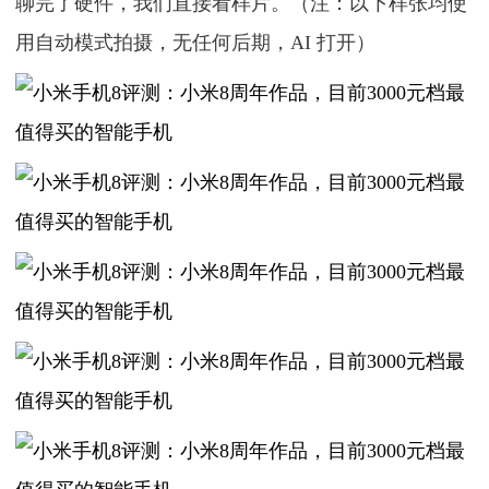
聊完了硬件，我们直接看样片。（注：以下样张均使
用自动模式拍摄，无任何后期，AI 打开）