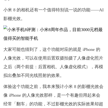
小米 8 的相机还有一个值得特别说一说的功能——AI
影棚光效。
大家可能也猜到了，这个功能对应的就是 iPhone 的
人像光效，可以在使用后置双摄拍摄了人像虚化照片
之后（两个前提：后置相机、人像虚化模式），再模
拟出叠加不同光线照射的效果。
体验这个功能之前，我本来预计小米 8 的影棚光效会
像 iPhone 的人像光效那样，是一个有趣但用起来会
经常「翻车」的功能，不过影棚光效的实际效果却超