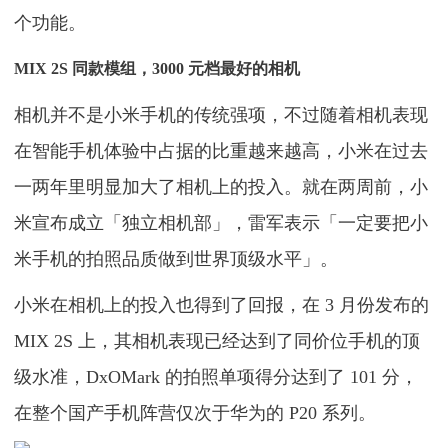
个功能。
MIX 2S 同款模组，3000 元档最好的相机
相机并不是小米手机的传统强项，不过随着相机表现
在智能手机体验中占据的比重越来越高，小米在过去
一两年里明显加大了相机上的投入。就在两周前，小
米宣布成立「独立相机部」，雷军表示「一定要把小
米手机的拍照品质做到世界顶级水平」。
小米在相机上的投入也得到了回报，在 3 月份发布的
MIX 2S 上，其相机表现已经达到了同价位手机的顶
级水准，DxOMark 的拍照单项得分达到了 101 分，
在整个国产手机阵营仅次于华为的 P20 系列。