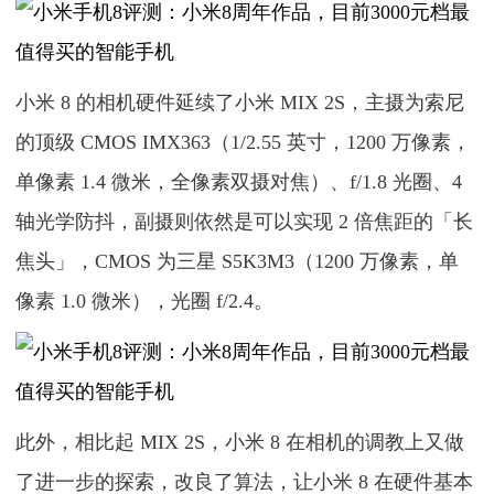
小米 8 的相机硬件延续了小米 MIX 2S，主摄为索尼
的顶级 CMOS IMX363（1/2.55 英寸，1200 万像素，
单像素 1.4 微米，全像素双摄对焦）、f/1.8 光圈、4
轴光学防抖，副摄则依然是可以实现 2 倍焦距的「长
焦头」，CMOS 为三星 S5K3M3（1200 万像素，单
像素 1.0 微米），光圈 f/2.4。
此外，相比起 MIX 2S，小米 8 在相机的调教上又做
了进一步的探索，改良了算法，让小米 8 在硬件基本