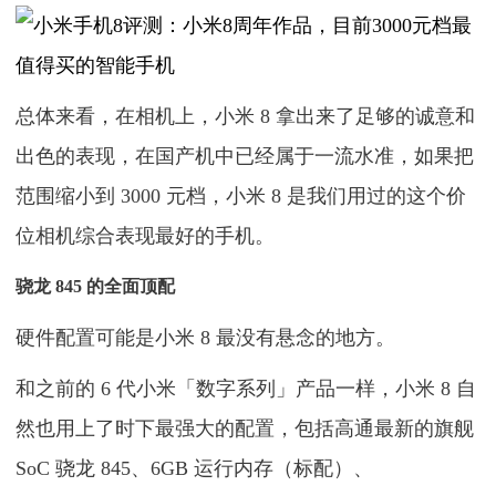
总体来看，在相机上，小米 8 拿出来了足够的诚意和
出色的表现，在国产机中已经属于一流水准，如果把
范围缩小到 3000 元档，小米 8 是我们用过的这个价
位相机综合表现最好的手机。
骁龙 845 的全面顶配
硬件配置可能是小米 8 最没有悬念的地方。
和之前的 6 代小米「数字系列」产品一样，小米 8 自
然也用上了时下最强大的配置，包括高通最新的旗舰
SoC 骁龙 845、6GB 运行内存（标配）、