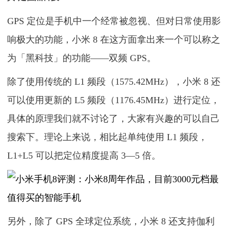
GPS 定位是手机中一个经常被忽视、但对日常使用影
响极大的功能，小米 8 在这方面拿出来一个可以称之
为「黑科技」的功能——双频 GPS。
除了使用传统的 L1 频段（1575.42MHz），小米 8 还
可以使用更新的 L5 频段（1176.45MHz）进行定位，
具体的原理我们就不讨论了，大家有兴趣的可以自己
搜索下。理论上来说，相比起单纯使用 L1 频段，
L1+L5 可以把定位精度提高 3—5 倍。
另外，除了 GPS 全球定位系统，小米 8 还支持伽利