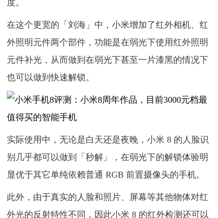
度。
在这个更宽的「刘海」中，小米增加了红外相机、红
外照明元件两个部件，功能是在弱光下使用红外照明
元件补光，从而做到在弱光下甚至一片漆黑的情况下
也可以做到快速解锁。
实际使用中，无论是白天还是夜晚，小米 8 的人脸识
别几乎都可以做到「秒解」，在弱光下的解锁体验明
显优于其它单纯依赖普通 RGB 前置摄像头的手机。
此外，由于真实的人脸和照片、屏幕等其他物体对红
外光的反射特性不同，因此小米 8 的红外检测还可以