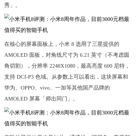
秀」。
在核心的屏幕面板上，小米 8 选用了三星提供的
AMOLED 面板，对角线尺寸为 6.21 英寸（不考虑圆
角切割），分辨率 2248X1080，最高亮度 600 尼特，
支持 DCI-P3 色域。从参数上可以看出，这块屏幕和
华为、OPPO、vivo、一加等其他国产品牌的
AMOLED 屏幕「师出同门」。