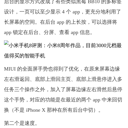
后台的显示方式改成了有些类似黑莓 BB10 的多标签
设计，一页可以至少显示 4 个 app，更充分地利用了
长屏幕的空间。在后台 app 的上长按，可以选择将
app 锁定在后台、分屏、查看 app 信息。
MIUI 的全面屏手势也得到了优化，在原来屏幕边缘
左右滑返回、底部上滑回主页、底部上滑悬停进入多
任务三个操作之外，加入了屏幕边缘左右滑然后悬停
这个手势，对应的功能是在最近的两个 app 中来回切
换（不是 iPhone X 那种在所有后台中切）。
第二个是速度。