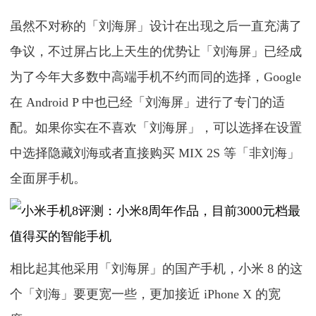
虽然不对称的「刘海屏」设计在出现之后一直充满了
争议，不过屏占比上天生的优势让「刘海屏」已经成
为了今年大多数中高端手机不约而同的选择，Google
在 Android P 中也已经「刘海屏」进行了专门的适
配。如果你实在不喜欢「刘海屏」，可以选择在设置
中选择隐藏刘海或者直接购买 MIX 2S 等「非刘海」
全面屏手机。
相比起其他采用「刘海屏」的国产手机，小米 8 的这
个「刘海」要更宽一些，更加接近 iPhone X 的宽