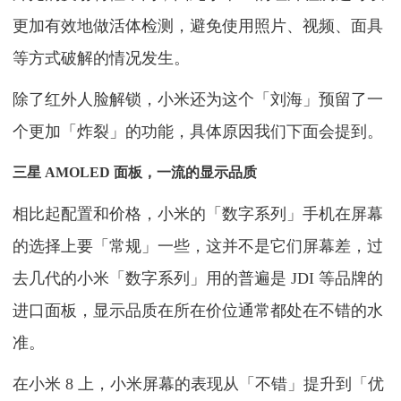
更加有效地做活体检测，避免使用照片、视频、面具
等方式破解的情况发生。
除了红外人脸解锁，小米还为这个「刘海」预留了一
个更加「炸裂」的功能，具体原因我们下面会提到。
三星 AMOLED 面板，一流的显示品质
相比起配置和价格，小米的「数字系列」手机在屏幕
的选择上要「常规」一些，这并不是它们屏幕差，过
去几代的小米「数字系列」用的普遍是 JDI 等品牌的
进口面板，显示品质在所在价位通常都处在不错的水
准。
在小米 8 上，小米屏幕的表现从「不错」提升到「优