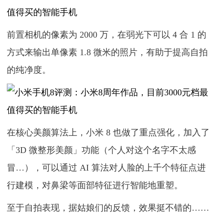
前置相机的像素为 2000 万，在弱光下可以 4 合 1 的
方式来输出单像素 1.8 微米的照片，有助于提高自拍
的纯净度。
在核心美颜算法上，小米 8 也做了重点强化，加入了
「3D 微整形美颜」功能（个人对这个名字不太感
冒…），可以通过 AI 算法对人脸的上千个特征点进
行建模，对鼻梁等面部特征进行智能地重塑。
至于自拍表现，据姑娘们的反馈，效果挺不错的……