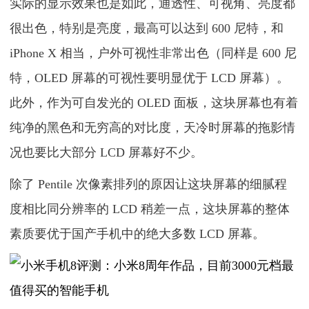
实际的显示效果也是如此，通透性、可视角、亮度都
很出色，特别是亮度，最高可以达到 600 尼特，和
iPhone X 相当，户外可视性非常出色（同样是 600 尼
特，OLED 屏幕的可视性要明显优于 LCD 屏幕）。
此外，作为可自发光的 OLED 面板，这块屏幕也有着
纯净的黑色和无穷高的对比度，天冷时屏幕的拖影情
况也要比大部分 LCD 屏幕好不少。
除了 Pentile 次像素排列的原因让这块屏幕的细腻程
度相比同分辨率的 LCD 稍差一点，这块屏幕的整体
素质要优于国产手机中的绝大多数 LCD 屏幕。