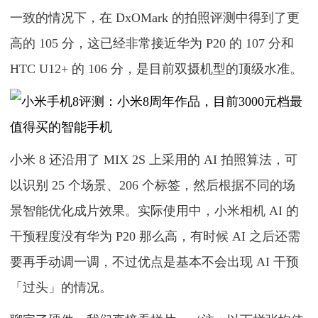
一致的情况下，在 DxOMark 的拍照评测中得到了更
高的 105 分，这已经非常接近华为 P20 的 107 分和
HTC U12+ 的 106 分，是目前双摄机型的顶级水准。
小米 8 还沿用了 MIX 2S 上采用的 AI 拍照算法，可
以识别 25 个场景、206 个标签，然后根据不同的场
景智能优化成片效果。实际使用中，小米相机 AI 的
干预程度没有华为 P20 那么高，有时候 AI 之后还需
要再手动调一调，不过优点是基本不会出现 AI 干预
「过头」的情况。