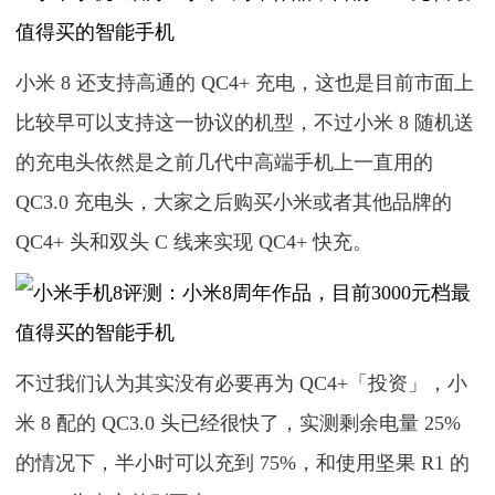
小米 8 还支持高通的 QC4+ 充电，这也是目前市面上
比较早可以支持这一协议的机型，不过小米 8 随机送
的充电头依然是之前几代中高端手机上一直用的
QC3.0 充电头，大家之后购买小米或者其他品牌的
QC4+ 头和双头 C 线来实现 QC4+ 快充。
不过我们认为其实没有必要再为 QC4+「投资」，小
米 8 配的 QC3.0 头已经很快了，实测剩余电量 25%
的情况下，半小时可以充到 75%，和使用坚果 R1 的