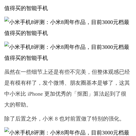
虽然在一些细节上还是有些不完美，但整体观感已经
是有模有样了，发个微博、朋友圈基本是够了，这其
中小米比 iPhone 更加优秀的「抠图」算法起到了很
大的帮助。
除了后置之外，小米 8 也对前置做了特别的强化。