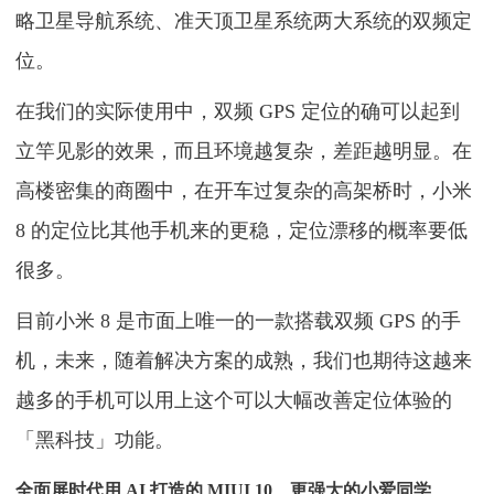
略卫星导航系统、准天顶卫星系统两大系统的双频定
位。
在我们的实际使用中，双频 GPS 定位的确可以起到
立竿见影的效果，而且环境越复杂，差距越明显。在
高楼密集的商圈中，在开车过复杂的高架桥时，小米
8 的定位比其他手机来的更稳，定位漂移的概率要低
很多。
目前小米 8 是市面上唯一的一款搭载双频 GPS 的手
机，未来，随着解决方案的成熟，我们也期待这越来
越多的手机可以用上这个可以大幅改善定位体验的
「黑科技」功能。
全面屏时代用 AI 打造的 MIUI 10、更强大的小爱同学