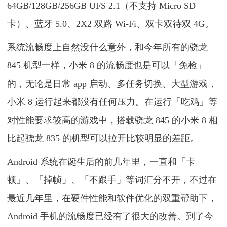
64GB/128GB/256GB UFS 2.1（不支持 Micro SD
卡）、蓝牙 5.0、2X2 双路 Wi-Fi、双卡双待双 4G。
系统流畅度上自然没什么意外，和今年所有的骁龙
845 机型一样，小米 8 的流畅度也是可以「免检」
的，无论是日常 app 启动、多任务切换、大型游戏，
小米 8 运行起来都没有任何压力。在运行「吃鸡」等
对性能要求较高的游戏中，搭载骁龙 845 的小米 8 相
比起骁龙 835 的机型可以拉开比较明显的差距。
Android 系统在诞生后的前几年里，一直和「卡
顿」、「掉帧」、「不跟手」等词汇分不开，不过在
最近几年里，在硬件性能和软件优化的双重帮助下，
Android 手机的流畅度已经有了很大的改善。到了今