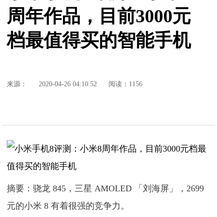
周年作品，目前3000元
档最值得买的智能手机
来源：
2020-04-26 04:10:52
阅读：1156
摘要：骁龙 845，三星 AMOLED 「刘海屏」，2699
元的小米 8 有着很强的竞争力。