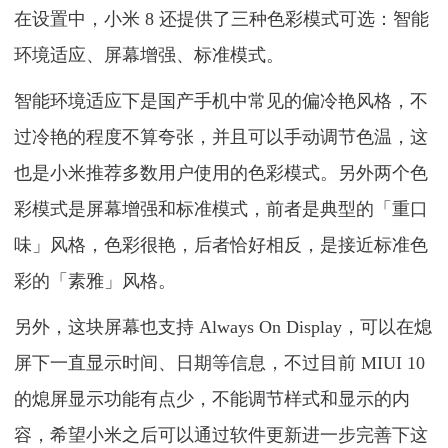
在设置中，小米 8 还提供了三种色彩模式可选：智能
环境适应、屏幕增强、标准模式。
智能环境适应下是国产手机中常见的偏冷艳风格，不
过冷艳的程度不算夸张，并且可以手动调节色温，这
也是小米推荐多数用户使用的色彩模式。另外两个色
彩模式是屏幕增强和标准模式，前者是典型的「重口
味」风格，色彩很艳，后者恰好相反，是接近标准色
彩的「素雅」风格。
另外，这块屏幕也支持 Always On Display，可以在熄
屏下一直显示时间、日期等信息，不过目前 MIUI 10
的熄屏显示功能有点少，不能调节样式和显示的内
容，希望小米之后可以通过软件更新进一步完善下这