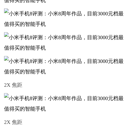
2X 焦距
2X 焦距