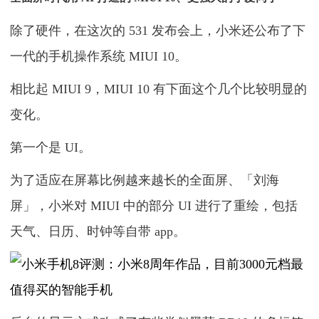
除了硬件，在这次的 531 发布会上，小米还公布了下
一代的手机操作系统 MIUI 10。
相比起 MIUI 9，MIUI 10 有下面这个几个比较明显的
变化。
第一个是 UI。
为了适应在屏幕比例越来越长的全面屏、「刘海
屏」，小米对 MIUI 中的部分 UI 进行了重绘，包括
天气、日历、时钟等自带 app。