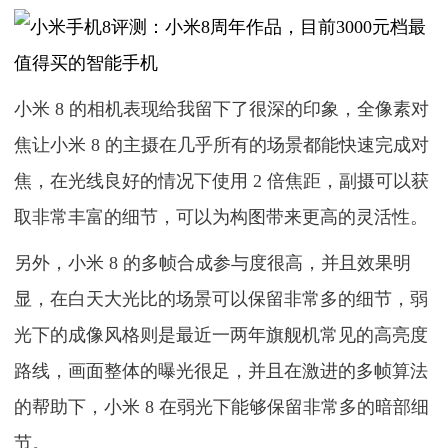
小米 8 的相机表现给我留下了很深的印象，全像素对
焦让小米 8 的主摄在几乎所有的场景都能快速完成对
焦，在光线良好的情况下使用 2 倍焦距，副摄可以获
取非常丰富的细节，可以为构图带来更高的灵活性。
另外，小米 8 的多帧合成参与度很高，并且效果明
显，在白天大光比的场景可以保留非常多的细节，弱
光下的成像风格则是最近一两年旗舰机常见的高亮度
路线，画面整体的曝光很足，并且在激进的多帧算法
的帮助下，小米 8 在弱光下能够保留非常多的暗部细
节。