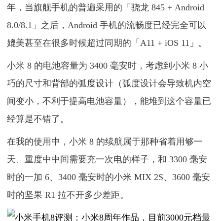
年，当旗舰手机的普遍采用的「骁龙 845 + Android
8.0/8.1」之后，Android 手机的流畅度已经完全可以
媲美甚至在很多时候超过同期的「A11 + iOS 11」。
小米 8 的电池容量为 3400 毫安时，考虑到小米 8 小
巧的尺寸和背部的弧度设计（弧度设计会导致机内空
间变小，不利于提高电池容量），能堆到这个容量已
经算是不错了。
在我的使用中，小米 8 的续航属于那种省着用够一
天、重度中中间需要充一次电的样子，和 3300 毫安
时的一加 6、3400 毫安时的小米 MIX 2S、3600 毫安
时的坚果 R1 拉不开多少差距。