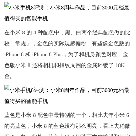
在小米 8 的 4 种配色中，黑、白两个经典配色做的比
较「常规」，金色的实际观感偏粉，有些像金色版的
iPhone 8 和 iPhone 8 Plus，为了和机身颜色对应，金
色版小米 8 还将相机和指纹周围的金属环镀了 18K
金。
蓝色是小米 8 配色中最特别的一个，相比去年小米 6
的亮蓝色，小米 8 的蓝色没有那么明亮，看上去稍微