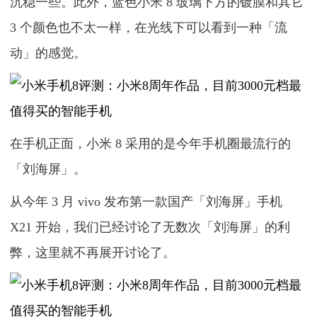
沉稳一些。此外，蓝色小米 8 玻璃下方的镀膜和其它
3 个颜色也不太一样，在光线下可以看到一种「流
动」的感觉。
在手机正面，小米 8 采用的是今年手机圈最流行的
「刘海屏」。
从今年 3 月 vivo 发布第一款国产「刘海屏」手机
X21 开始，我们已经讨论了无数次「刘海屏」的利
弊，这里就不再展开讨论了。