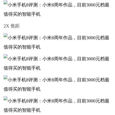
2X 焦距